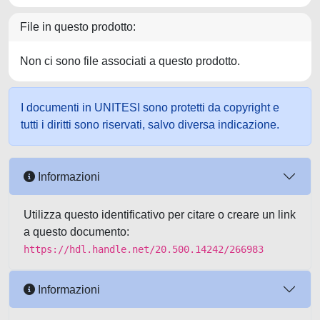
File in questo prodotto:
Non ci sono file associati a questo prodotto.
I documenti in UNITESI sono protetti da copyright e
tutti i diritti sono riservati, salvo diversa indicazione.
Informazioni
Utilizza questo identificativo per citare o creare un link
a questo documento:
https://hdl.handle.net/20.500.14242/266983
Informazioni