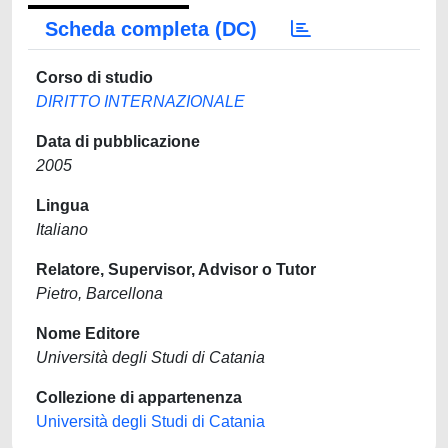
Scheda completa (DC)
Corso di studio
DIRITTO INTERNAZIONALE
Data di pubblicazione
2005
Lingua
Italiano
Relatore, Supervisor, Advisor o Tutor
Pietro, Barcellona
Nome Editore
Università degli Studi di Catania
Collezione di appartenenza
Università degli Studi di Catania