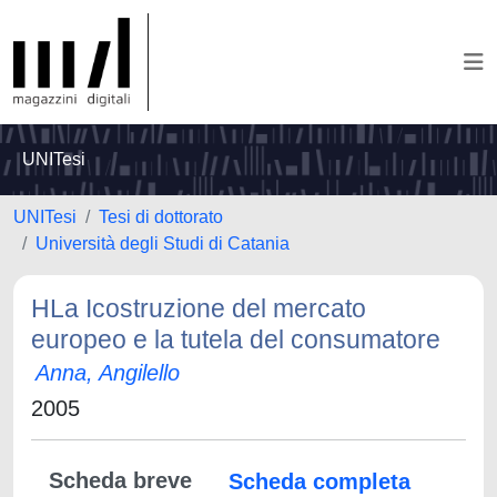
UNITesi
UNITesi
Tesi di dottorato
Università degli Studi di Catania
HLa Icostruzione del mercato
europeo e la tutela del consumatore
Anna, Angilello
2005
Scheda breve
Scheda completa