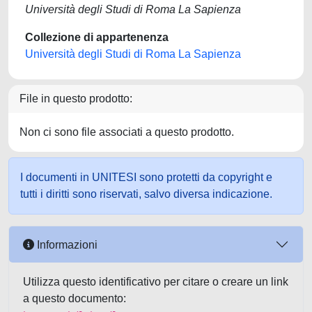
Università degli Studi di Roma La Sapienza
Collezione di appartenenza
Università degli Studi di Roma La Sapienza
File in questo prodotto:
Non ci sono file associati a questo prodotto.
I documenti in UNITESI sono protetti da copyright e
tutti i diritti sono riservati, salvo diversa indicazione.
Informazioni
Utilizza questo identificativo per citare o creare un link
a questo documento: