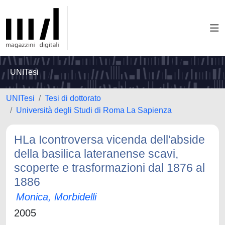
UNITesi
UNITesi
Tesi di dottorato
Università degli Studi di Roma La Sapienza
HLa Icontroversa vicenda dell'abside
della basilica lateranense scavi,
scoperte e trasformazioni dal 1876 al
1886
Monica, Morbidelli
2005