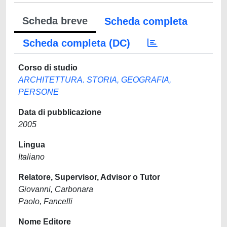
Scheda breve
Scheda completa
Scheda completa (DC)
Corso di studio
ARCHITETTURA. STORIA, GEOGRAFIA,
PERSONE
Data di pubblicazione
2005
Lingua
Italiano
Relatore, Supervisor, Advisor o Tutor
Giovanni, Carbonara
Paolo, Fancelli
Nome Editore