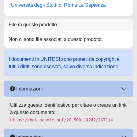
Università degli Studi di Roma La Sapienza
File in questo prodotto:
Non ci sono file associati a questo prodotto.
I documenti in UNITESI sono protetti da copyright e
tutti i diritti sono riservati, salvo diversa indicazione.
Informazioni
Utilizza questo identificativo per citare o creare un link
a questo documento:
https://hdl.handle.net/20.500.14242/267114