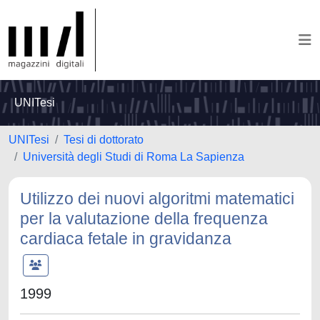
UNITesi
UNITesi
Tesi di dottorato
Università degli Studi di Roma La Sapienza
Utilizzo dei nuovi algoritmi matematici
per la valutazione della frequenza
cardiaca fetale in gravidanza
1999