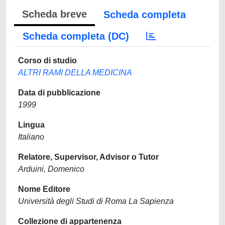
Scheda breve
Scheda completa
Scheda completa (DC)
Corso di studio
ALTRI RAMI DELLA MEDICINA
Data di pubblicazione
1999
Lingua
Italiano
Relatore, Supervisor, Advisor o Tutor
Arduini, Domenico
Nome Editore
Università degli Studi di Roma La Sapienza
Collezione di appartenenza