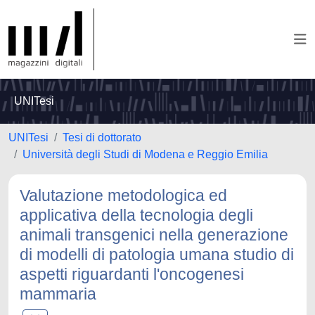
UNITesi
UNITesi
Tesi di dottorato
Università degli Studi di Modena e Reggio Emilia
Valutazione metodologica ed
applicativa della tecnologia degli
animali transgenici nella generazione
di modelli di patologia umana studio di
aspetti riguardanti l'oncogenesi
mammaria