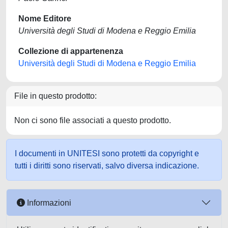
Nome Editore
Università degli Studi di Modena e Reggio Emilia
Collezione di appartenenza
Università degli Studi di Modena e Reggio Emilia
File in questo prodotto:
Non ci sono file associati a questo prodotto.
I documenti in UNITESI sono protetti da copyright e
tutti i diritti sono riservati, salvo diversa indicazione.
Informazioni