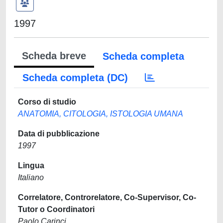
1997
Scheda breve
Scheda completa
Scheda completa (DC)
Corso di studio
ANATOMIA, CITOLOGIA, ISTOLOGIA UMANA
Data di pubblicazione
1997
Lingua
Italiano
Correlatore, Controrelatore, Co-Supervisor, Co-
Tutor o Coordinatori
Paolo Carinci