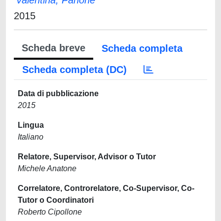
Valentina, Panone
2015
Scheda breve
Scheda completa
Scheda completa (DC)
Data di pubblicazione
2015
Lingua
Italiano
Relatore, Supervisor, Advisor o Tutor
Michele Anatone
Correlatore, Controrelatore, Co-Supervisor, Co-
Tutor o Coordinatori
Roberto Cipollone