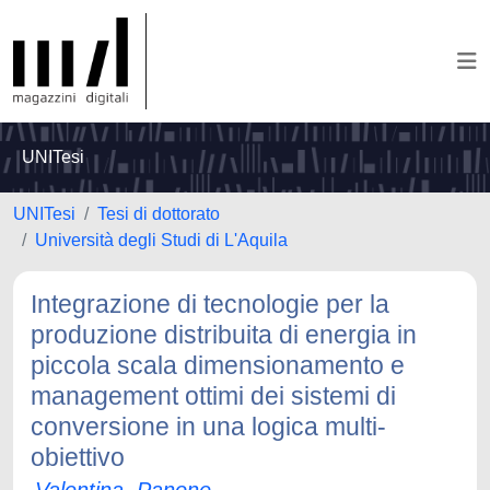
UNITesi
UNITesi
Tesi di dottorato
Università degli Studi di L'Aquila
Integrazione di tecnologie per la
produzione distribuita di energia in
piccola scala dimensionamento e
management ottimi dei sistemi di
conversione in una logica multi-
obiettivo