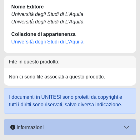
Nome Editore
Università degli Studi di L'Aquila
Università degli Studi di L'Aquila
Collezione di appartenenza
Università degli Studi di L'Aquila
File in questo prodotto:
Non ci sono file associati a questo prodotto.
I documenti in UNITESI sono protetti da copyright e
tutti i diritti sono riservati, salvo diversa indicazione.
Informazioni