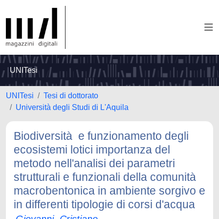
UNITesi
UNITesi
Tesi di dottorato
Università degli Studi di L'Aquila
Biodiversità e funzionamento degli
ecosistemi lotici importanza del
metodo nell'analisi dei parametri
strutturali e funzionali della comunità
macrobentonica in ambiente sorgivo e
in differenti tipologie di corsi d'acqua