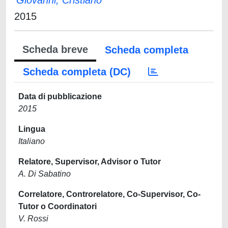
Giovanni, Cristiano
2015
Scheda breve
Scheda completa
Scheda completa (DC)
Data di pubblicazione
2015
Lingua
Italiano
Relatore, Supervisor, Advisor o Tutor
A. Di Sabatino
Correlatore, Controrelatore, Co-Supervisor, Co-
Tutor o Coordinatori
V. Rossi