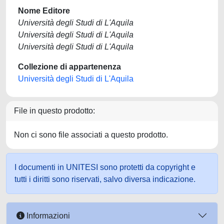
Nome Editore
Università degli Studi di L'Aquila
Università degli Studi di L'Aquila
Università degli Studi di L'Aquila
Collezione di appartenenza
Università degli Studi di L'Aquila
File in questo prodotto:
Non ci sono file associati a questo prodotto.
I documenti in UNITESI sono protetti da copyright e
tutti i diritti sono riservati, salvo diversa indicazione.
Informazioni