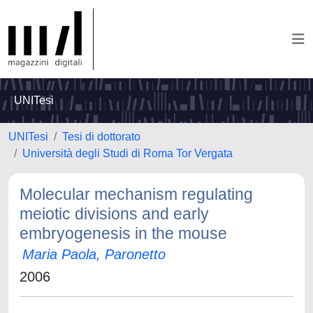
UNITesi
UNITesi
Tesi di dottorato
Università degli Studi di Roma Tor Vergata
Molecular mechanism regulating
meiotic divisions and early
embryogenesis in the mouse
Maria Paola, Paronetto
2006