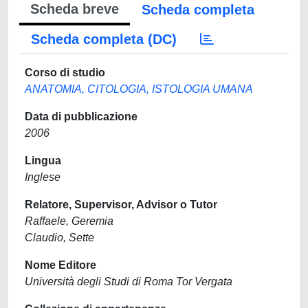
Scheda breve
Scheda completa
Scheda completa (DC)
Corso di studio
ANATOMIA, CITOLOGIA, ISTOLOGIA UMANA
Data di pubblicazione
2006
Lingua
Inglese
Relatore, Supervisor, Advisor o Tutor
Raffaele, Geremia
Claudio, Sette
Nome Editore
Università degli Studi di Roma Tor Vergata