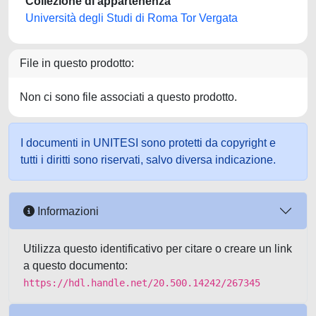
Collezione di appartenenza
Università degli Studi di Roma Tor Vergata
File in questo prodotto:
Non ci sono file associati a questo prodotto.
I documenti in UNITESI sono protetti da copyright e
tutti i diritti sono riservati, salvo diversa indicazione.
Informazioni
Utilizza questo identificativo per citare o creare un link
a questo documento:
https://hdl.handle.net/20.500.14242/267345