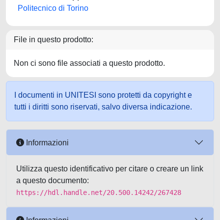
Politecnico di Torino
File in questo prodotto:
Non ci sono file associati a questo prodotto.
I documenti in UNITESI sono protetti da copyright e
tutti i diritti sono riservati, salvo diversa indicazione.
Informazioni
Utilizza questo identificativo per citare o creare un link
a questo documento:
https://hdl.handle.net/20.500.14242/267428