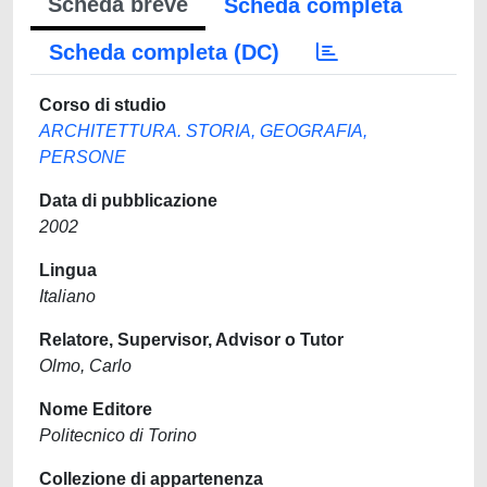
Scheda breve
Scheda completa
Scheda completa (DC)
Corso di studio
ARCHITETTURA. STORIA, GEOGRAFIA,
PERSONE
Data di pubblicazione
2002
Lingua
Italiano
Relatore, Supervisor, Advisor o Tutor
Olmo, Carlo
Nome Editore
Politecnico di Torino
Collezione di appartenenza