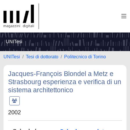
UNITesi
UNITesi
Tesi di dottorato
Politecnico di Torino
Jacques-François Blondel a Metz e
Strasbourg esperienza e verifica di un
sistema architettonico
2002