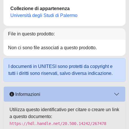
Collezione di appartenenza
Università degli Studi di Palermo
File in questo prodotto:
Non ci sono file associati a questo prodotto.
I documenti in UNITESI sono protetti da copyright e
tutti i diritti sono riservati, salvo diversa indicazione.
Informazioni
Utilizza questo identificativo per citare o creare un link
a questo documento:
https://hdl.handle.net/20.500.14242/267478