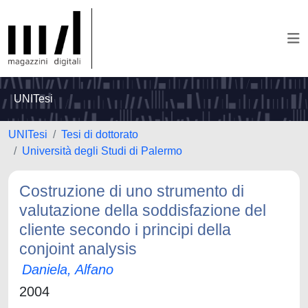
UNITesi
UNITesi
Tesi di dottorato
Università degli Studi di Palermo
Costruzione di uno strumento di
valutazione della soddisfazione del
cliente secondo i principi della
conjoint analysis
Daniela, Alfano
2004