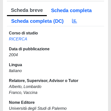
Scheda breve
Scheda completa
Scheda completa (DC)
Corso di studio
RICERCA
Data di pubblicazione
2004
Lingua
Italiano
Relatore, Supervisor, Advisor o Tutor
Alberto, Lombardo
Franco, Vaccina
Nome Editore
Università degli Studi di Palermo