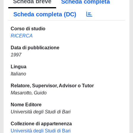
Scheda breve
Scheda completa
Scheda completa (DC)
Corso di studio
RICERCA
Data di pubblicazione
1997
Lingua
Italiano
Relatore, Supervisor, Advisor o Tutor
Masarotto, Guido
Nome Editore
Università degli Studi di Bari
Collezione di appartenenza
Università degli Studi di Bari