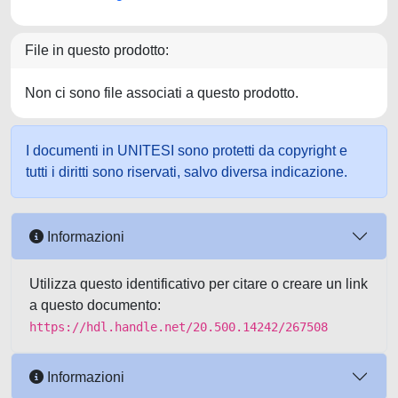
File in questo prodotto:
Non ci sono file associati a questo prodotto.
I documenti in UNITESI sono protetti da copyright e
tutti i diritti sono riservati, salvo diversa indicazione.
Informazioni
Utilizza questo identificativo per citare o creare un link
a questo documento:
https://hdl.handle.net/20.500.14242/267508
Informazioni