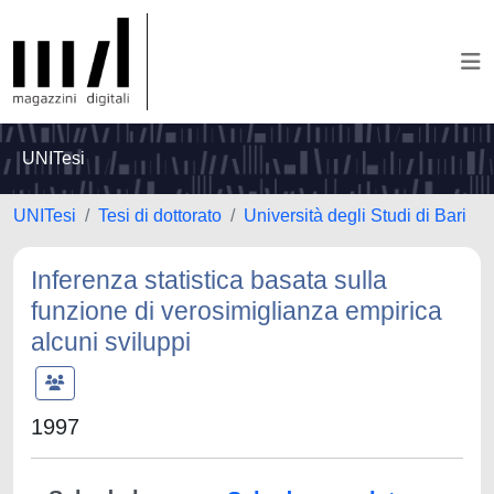
UNITesi
UNITesi
Tesi di dottorato
Università degli Studi di Bari
Inferenza statistica basata sulla
funzione di verosimiglianza empirica
alcuni sviluppi
1997