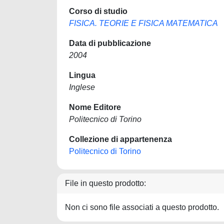
Corso di studio
FISICA. TEORIE E FISICA MATEMATICA
Data di pubblicazione
2004
Lingua
Inglese
Nome Editore
Politecnico di Torino
Collezione di appartenenza
Politecnico di Torino
File in questo prodotto:
Non ci sono file associati a questo prodotto.