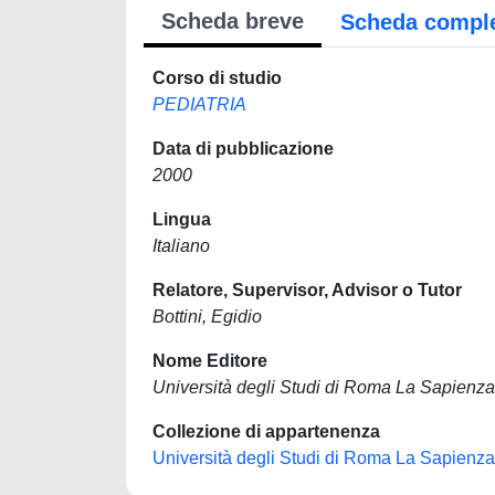
Scheda breve
Scheda compl
Corso di studio
PEDIATRIA
Data di pubblicazione
2000
Lingua
Italiano
Relatore, Supervisor, Advisor o Tutor
Bottini, Egidio
Nome Editore
Università degli Studi di Roma La Sapienza
Collezione di appartenenza
Università degli Studi di Roma La Sapienza