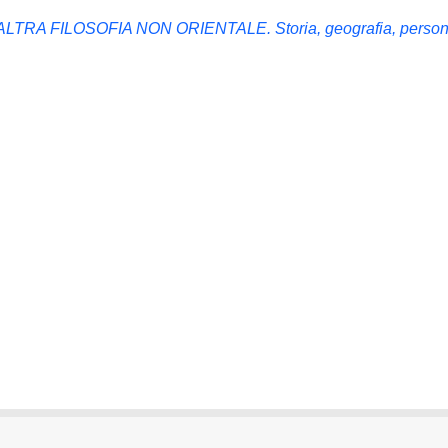
RA FILOSOFIA NON ORIENTALE. Storia, geografia, perso