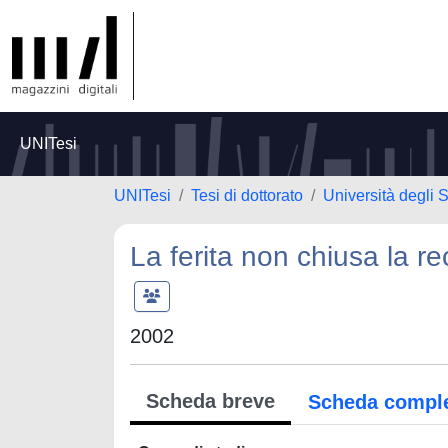
UNITesi
UNITesi
Tesi di dottorato
Università degli 
La ferita non chiusa la r
2002
Scheda breve
Scheda compl