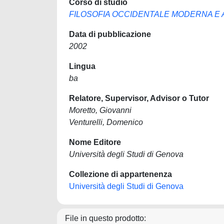
Corso di studio
FILOSOFIA OCCIDENTALE MODERNA E ALT
Data di pubblicazione
2002
Lingua
ba
Relatore, Supervisor, Advisor o Tutor
Moretto, Giovanni
Venturelli, Domenico
Nome Editore
Università degli Studi di Genova
Collezione di appartenenza
Università degli Studi di Genova
File in questo prodotto: