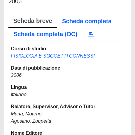
2006
Scheda breve
Scheda completa
Scheda completa (DC)
Corso di studio
FISIOLOGIA E SOGGETTI CONNESSI
Data di pubblicazione
2006
Lingua
Italiano
Relatore, Supervisor, Advisor o Tutor
Maria, Moreno
Agostino, Zuppetta
Nome Editore