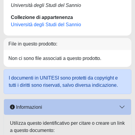
Università degli Studi del Sannio
Collezione di appartenenza
Università degli Studi del Sannio
File in questo prodotto:
Non ci sono file associati a questo prodotto.
I documenti in UNITESI sono protetti da copyright e
tutti i diritti sono riservati, salvo diversa indicazione.
Informazioni
Utilizza questo identificativo per citare o creare un link
a questo documento: