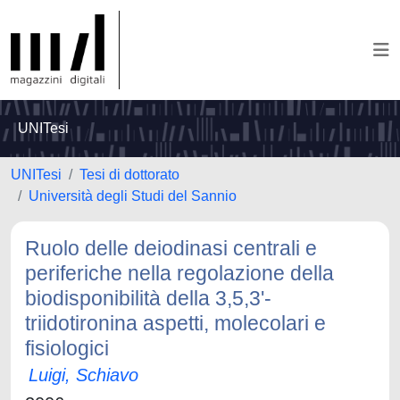
UNITesi
UNITesi
Tesi di dottorato
Università degli Studi del Sannio
Ruolo delle deiodinasi centrali e
periferiche nella regolazione della
biodisponibilità della 3,5,3'-
triidotironina aspetti, molecolari e
fisiologici
Luigi, Schiavo