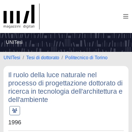
UNITesi
UNITesi
Tesi di dottorato
Politecnico di Torino
Il ruolo della luce naturale nel
processo di progettazione dottorato di
ricerca in tecnologia dell'architettura e
dell'ambiente
1996