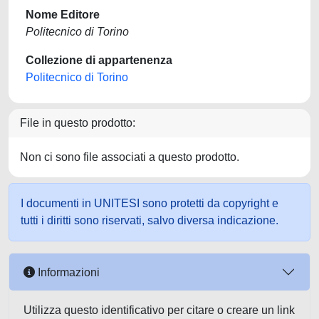
Nome Editore
Politecnico di Torino
Collezione di appartenenza
Politecnico di Torino
File in questo prodotto:
Non ci sono file associati a questo prodotto.
I documenti in UNITESI sono protetti da copyright e
tutti i diritti sono riservati, salvo diversa indicazione.
Informazioni
Utilizza questo identificativo per citare o creare un link