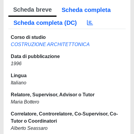
Scheda breve
Scheda completa
Scheda completa (DC)
Corso di studio
COSTRUZIONE ARCHITETTONICA
Data di pubblicazione
1996
Lingua
Italiano
Relatore, Supervisor, Advisor o Tutor
Maria Bottero
Correlatore, Controrelatore, Co-Supervisor, Co-
Tutor o Coordinatori
Alberto Seassaro