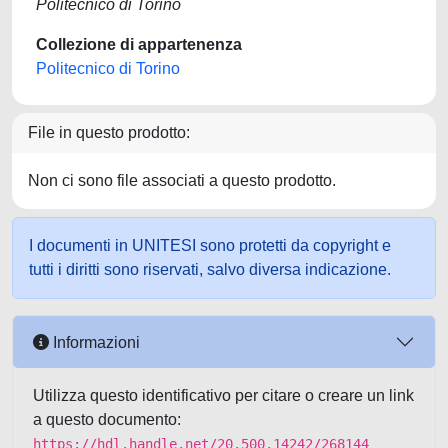
Politecnico di Torino
Collezione di appartenenza
Politecnico di Torino
File in questo prodotto:
Non ci sono file associati a questo prodotto.
I documenti in UNITESI sono protetti da copyright e
tutti i diritti sono riservati, salvo diversa indicazione.
Informazioni
Utilizza questo identificativo per citare o creare un link
a questo documento:
https://hdl.handle.net/20.500.14242/268144