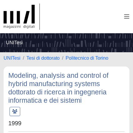
UNITesi
UNITesi
Tesi di dottorato
Politecnico di Torino
Modeling, analysis and control of
hybrid manufacturing systems
dottorato di ricerca in ingegneria
informatica e dei sistemi
1999