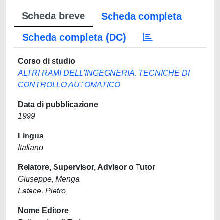
Scheda breve
Scheda completa
Scheda completa (DC)
Corso di studio
ALTRI RAMI DELL'INGEGNERIA. TECNICHE DI
CONTROLLO AUTOMATICO
Data di pubblicazione
1999
Lingua
Italiano
Relatore, Supervisor, Advisor o Tutor
Giuseppe, Menga
Laface, Pietro
Nome Editore