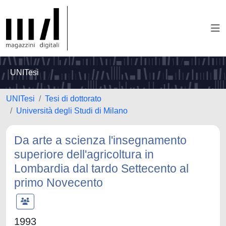
UNITesi
UNITesi
Tesi di dottorato
Università degli Studi di Milano
Da arte a scienza l'insegnamento
superiore dell'agricoltura in
Lombardia dal tardo Settecento al
primo Novecento
1993