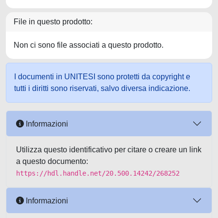
File in questo prodotto:
Non ci sono file associati a questo prodotto.
I documenti in UNITESI sono protetti da copyright e
tutti i diritti sono riservati, salvo diversa indicazione.
Informazioni
Utilizza questo identificativo per citare o creare un link
a questo documento:
https://hdl.handle.net/20.500.14242/268252
Informazioni