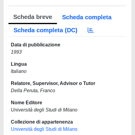
Scheda breve
Scheda completa
Scheda completa (DC)
Data di pubblicazione
1993
Lingua
Italiano
Relatore, Supervisor, Advisor o Tutor
Della Peruta, Franco
Nome Editore
Università degli Studi di Milano
Collezione di appartenenza
Università degli Studi di Milano