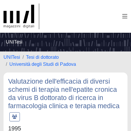
UNITesi
UNITesi
Tesi di dottorato
Università degli Studi di Padova
Valutazione dell'efficacia di diversi
schemi di terapia nell'epatite cronica
da virus B dottorato di ricerca in
farmacologia clinica e terapia medica
1995