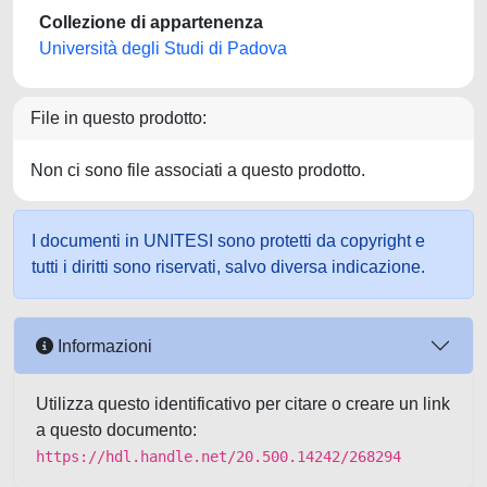
Collezione di appartenenza
Università degli Studi di Padova
File in questo prodotto:
Non ci sono file associati a questo prodotto.
I documenti in UNITESI sono protetti da copyright e
tutti i diritti sono riservati, salvo diversa indicazione.
Informazioni
Utilizza questo identificativo per citare o creare un link
a questo documento:
https://hdl.handle.net/20.500.14242/268294