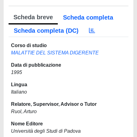
Scheda breve
Scheda completa
Scheda completa (DC)
Corso di studio
MALATTIE DEL SISTEMA DIGERENTE
Data di pubblicazione
1995
Lingua
Italiano
Relatore, Supervisor, Advisor o Tutor
Ruol, Arturo
Nome Editore
Università degli Studi di Padova