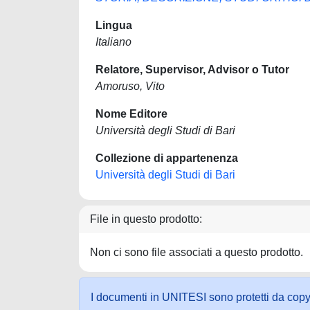
Lingua
Italiano
Relatore, Supervisor, Advisor o Tutor
Amoruso, Vito
Nome Editore
Università degli Studi di Bari
Collezione di appartenenza
Università degli Studi di Bari
File in questo prodotto:
Non ci sono file associati a questo prodotto.
I documenti in UNITESI sono protetti da copyrig