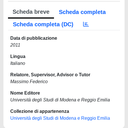
Scheda breve
Scheda completa
Scheda completa (DC)
Data di pubblicazione
2011
Lingua
Italiano
Relatore, Supervisor, Advisor o Tutor
Massimo Federico
Nome Editore
Università degli Studi di Modena e Reggio Emilia
Collezione di appartenenza
Università degli Studi di Modena e Reggio Emilia