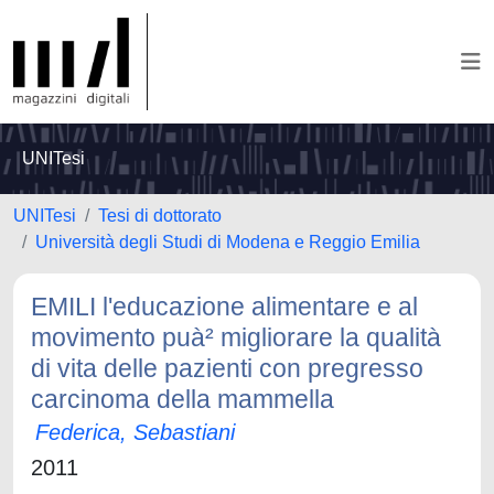
UNITesi
UNITesi
Tesi di dottorato
Università degli Studi di Modena e Reggio Emilia
EMILI l'educazione alimentare e al
movimento puà² migliorare la qualità
di vita delle pazienti con pregresso
carcinoma della mammella
Federica, Sebastiani
2011