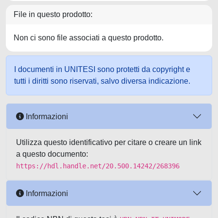
File in questo prodotto:
Non ci sono file associati a questo prodotto.
I documenti in UNITESI sono protetti da copyright e
tutti i diritti sono riservati, salvo diversa indicazione.
Informazioni
Utilizza questo identificativo per citare o creare un link
a questo documento:
https://hdl.handle.net/20.500.14242/268396
Informazioni