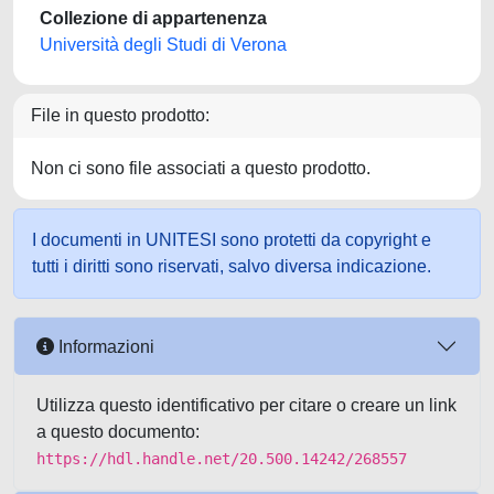
Collezione di appartenenza
Università degli Studi di Verona
File in questo prodotto:
Non ci sono file associati a questo prodotto.
I documenti in UNITESI sono protetti da copyright e
tutti i diritti sono riservati, salvo diversa indicazione.
Informazioni
Utilizza questo identificativo per citare o creare un link
a questo documento:
https://hdl.handle.net/20.500.14242/268557