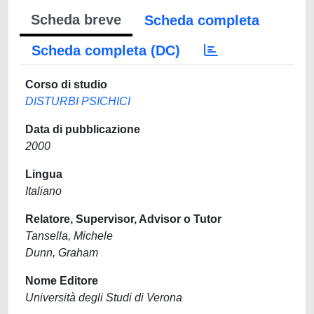
Scheda breve
Scheda completa
Scheda completa (DC)
Corso di studio
DISTURBI PSICHICI
Data di pubblicazione
2000
Lingua
Italiano
Relatore, Supervisor, Advisor o Tutor
Tansella, Michele
Dunn, Graham
Nome Editore
Università degli Studi di Verona