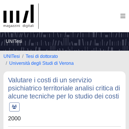
UNITesi
UNITesi
Tesi di dottorato
Università degli Studi di Verona
Valutare i costi di un servizio
psichiatrico territoriale analisi critica di
alcune tecniche per lo studio dei costi
2000