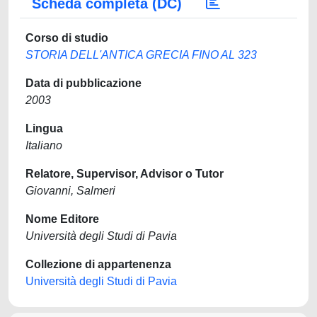
Scheda completa (DC)
Corso di studio
STORIA DELL'ANTICA GRECIA FINO AL 323
Data di pubblicazione
2003
Lingua
Italiano
Relatore, Supervisor, Advisor o Tutor
Giovanni, Salmeri
Nome Editore
Università degli Studi di Pavia
Collezione di appartenenza
Università degli Studi di Pavia