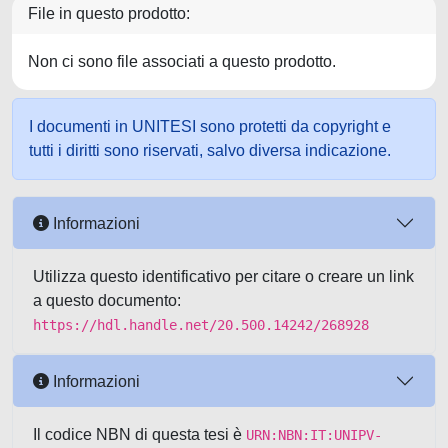
File in questo prodotto:
Non ci sono file associati a questo prodotto.
I documenti in UNITESI sono protetti da copyright e
tutti i diritti sono riservati, salvo diversa indicazione.
Informazioni
Utilizza questo identificativo per citare o creare un link
a questo documento:
https://hdl.handle.net/20.500.14242/268928
Informazioni
Il codice NBN di questa tesi è
URN:NBN:IT:UNIPV-