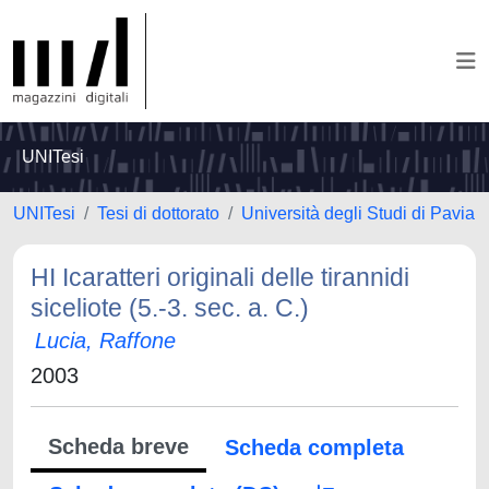
UNITesi
UNITesi
Tesi di dottorato
Università degli Studi di Pavia
HI Icaratteri originali delle tirannidi
siceliote (5.-3. sec. a. C.)
Lucia, Raffone
2003
Scheda breve
Scheda completa