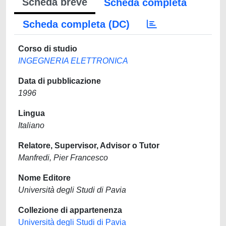
Scheda breve
Scheda completa
Scheda completa (DC)
Corso di studio
INGEGNERIA ELETTRONICA
Data di pubblicazione
1996
Lingua
Italiano
Relatore, Supervisor, Advisor o Tutor
Manfredi, Pier Francesco
Nome Editore
Università degli Studi di Pavia
Collezione di appartenenza
Università degli Studi di Pavia