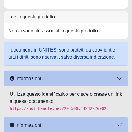
File in questo prodotto:
Non ci sono file associati a questo prodotto.
I documenti in UNITESI sono protetti da copyright e
tutti i diritti sono riservati, salvo diversa indicazione.
Informazioni
Utilizza questo identificativo per citare o creare un link
a questo documento:
https://hdl.handle.net/20.500.14242/269022
Informazioni