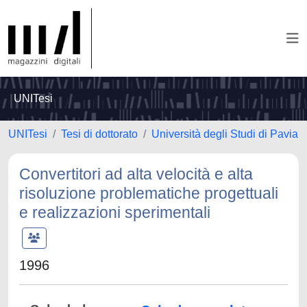
UNITesi
UNITesi
Tesi di dottorato
Università degli Studi di Pavia
Convertitori ad alta velocità e alta
risoluzione problematiche progettuali
e realizzazioni sperimentali
1996