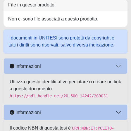
File in questo prodotto:
Non ci sono file associati a questo prodotto.
I documenti in UNITESI sono protetti da copyright e
tutti i diritti sono riservati, salvo diversa indicazione.
Informazioni
Utilizza questo identificativo per citare o creare un link
a questo documento:
https://hdl.handle.net/20.500.14242/269031
Informazioni
Il codice NBN di questa tesi è
URN:NBN:IT:POLITO-