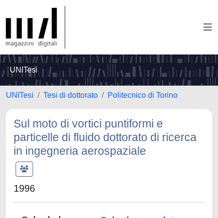
UNITesi
UNITesi
Tesi di dottorato
Politecnico di Torino
Sul moto di vortici puntiformi e
particelle di fluido dottorato di ricerca
in ingegneria aerospaziale
1996