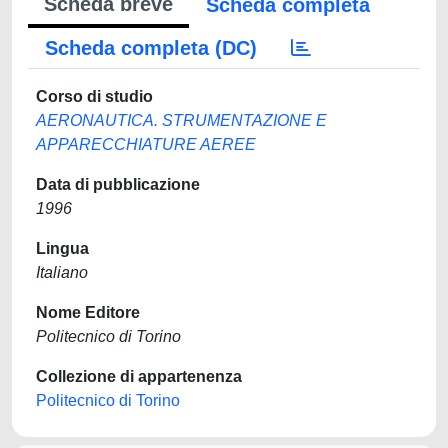
Scheda breve
Scheda completa
Scheda completa (DC)
Corso di studio
AERONAUTICA. STRUMENTAZIONE E
APPARECCHIATURE AEREE
Data di pubblicazione
1996
Lingua
Italiano
Nome Editore
Politecnico di Torino
Collezione di appartenenza
Politecnico di Torino