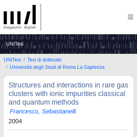
UNITesi
UNITesi
Tesi di dottorato
Università degli Studi di Roma La Sapienza
Structures and interactions in rare gas
clusters with ionic impurities classical
and quantum methods
Francesco, Sebastianelli
2004