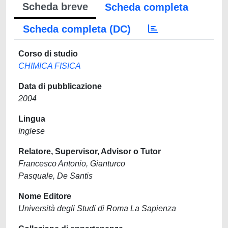
Scheda breve
Scheda completa
Scheda completa (DC)
Corso di studio
CHIMICA FISICA
Data di pubblicazione
2004
Lingua
Inglese
Relatore, Supervisor, Advisor o Tutor
Francesco Antonio, Gianturco
Pasquale, De Santis
Nome Editore
Università degli Studi di Roma La Sapienza