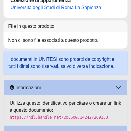
Collezione di appartenenza
Università degli Studi di Roma La Sapienza
File in questo prodotto:
Non ci sono file associati a questo prodotto.
I documenti in UNITESI sono protetti da copyright e
tutti i diritti sono riservati, salvo diversa indicazione.
Informazioni
Utilizza questo identificativo per citare o creare un link
a questo documento:
https://hdl.handle.net/20.500.14242/269133