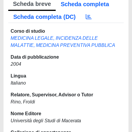
Scheda breve
Scheda completa
Scheda completa (DC)
Corso di studio
MEDICINA LEGALE, INCIDENZA DELLE
MALATTIE, MEDICINA PREVENTIVA PUBBLICA
Data di pubblicazione
2004
Lingua
Italiano
Relatore, Supervisor, Advisor o Tutor
Rino, Froldi
Nome Editore
Università degli Studi di Macerata