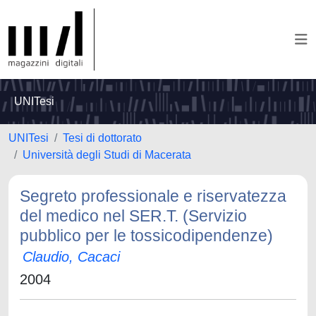
UNITesi
UNITesi
Tesi di dottorato
Università degli Studi di Macerata
Segreto professionale e riservatezza
del medico nel SER.T. (Servizio
pubblico per le tossicodipendenze)
Claudio, Cacaci
2004