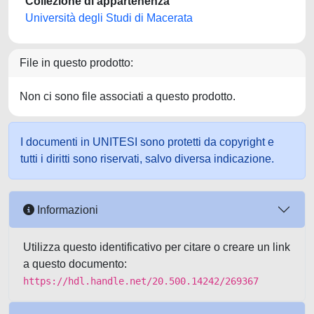
Collezione di appartenenza
Università degli Studi di Macerata
File in questo prodotto:
Non ci sono file associati a questo prodotto.
I documenti in UNITESI sono protetti da copyright e
tutti i diritti sono riservati, salvo diversa indicazione.
Informazioni
Utilizza questo identificativo per citare o creare un link
a questo documento:
https://hdl.handle.net/20.500.14242/269367