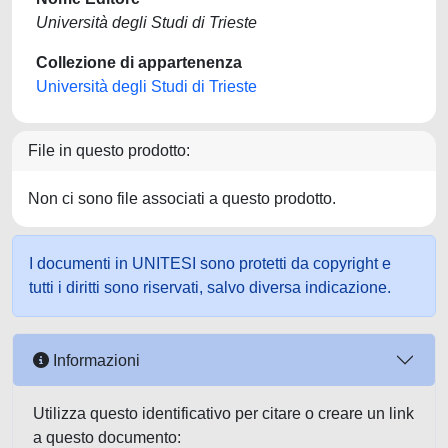
Università degli Studi di Trieste
Collezione di appartenenza
Università degli Studi di Trieste
File in questo prodotto:
Non ci sono file associati a questo prodotto.
I documenti in UNITESI sono protetti da copyright e
tutti i diritti sono riservati, salvo diversa indicazione.
Informazioni
Utilizza questo identificativo per citare o creare un link
a questo documento: