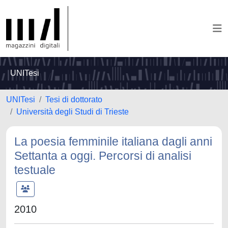
UNITesi
UNITesi
Tesi di dottorato
Università degli Studi di Trieste
La poesia femminile italiana dagli anni
Settanta a oggi. Percorsi di analisi
testuale
2010