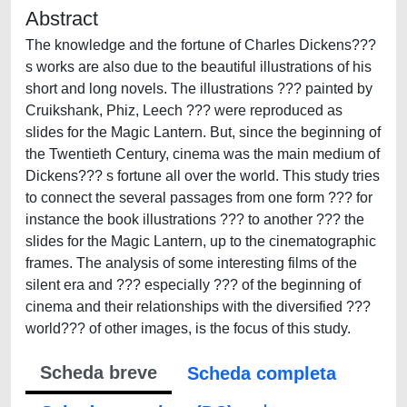
Abstract
The knowledge and the fortune of Charles Dickens???
s works are also due to the beautiful illustrations of his
short and long novels. The illustrations ??? painted by
Cruikshank, Phiz, Leech ??? were reproduced as
slides for the Magic Lantern. But, since the beginning of
the Twentieth Century, cinema was the main medium of
Dickens??? s fortune all over the world. This study tries
to connect the several passages from one form ??? for
instance the book illustrations ??? to another ??? the
slides for the Magic Lantern, up to the cinematographic
frames. The analysis of some interesting films of the
silent era and ??? especially ??? of the beginning of
cinema and their relationships with the diversified ???
world??? of other images, is the focus of this study.
Scheda breve
Scheda completa