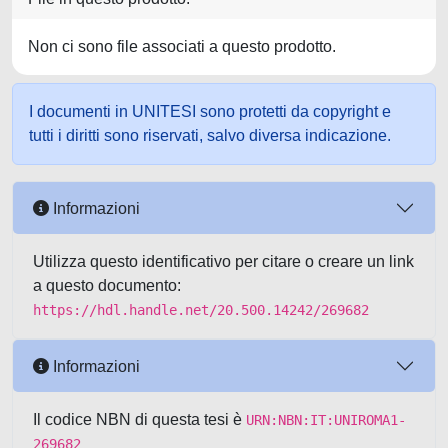
Non ci sono file associati a questo prodotto.
I documenti in UNITESI sono protetti da copyright e
tutti i diritti sono riservati, salvo diversa indicazione.
Informazioni
Utilizza questo identificativo per citare o creare un link
a questo documento:
https://hdl.handle.net/20.500.14242/269682
Informazioni
Il codice NBN di questa tesi è
URN:NBN:IT:UNIROMA1-
269682