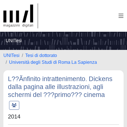
UNITesi
UNITesi
Tesi di dottorato
Università degli Studi di Roma La Sapienza
L??Ã­nfinito intrattenimento. Dickens
dalla pagina alle illustrazioni, agli
schermi del ???primo??? cinema
2014