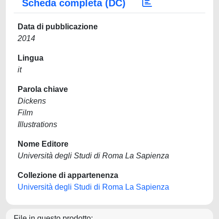
Scheda completa (DC)
Data di pubblicazione
2014
Lingua
it
Parola chiave
Dickens
Film
Illustrations
Nome Editore
Università degli Studi di Roma La Sapienza
Collezione di appartenenza
Università degli Studi di Roma La Sapienza
File in questo prodotto: