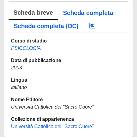
Scheda breve
Scheda completa
Scheda completa (DC)
Corso di studio
PSICOLOGIA
Data di pubblicazione
2003
Lingua
Italiano
Nome Editore
Università Cattolica del "Sacro Cuore"
Collezione di appartenenza
Università Cattolica del "Sacro Cuore"