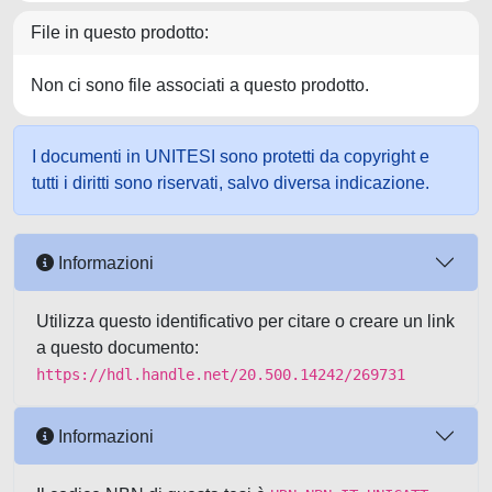
File in questo prodotto:
Non ci sono file associati a questo prodotto.
I documenti in UNITESI sono protetti da copyright e
tutti i diritti sono riservati, salvo diversa indicazione.
Informazioni
Utilizza questo identificativo per citare o creare un link
a questo documento:
https://hdl.handle.net/20.500.14242/269731
Informazioni