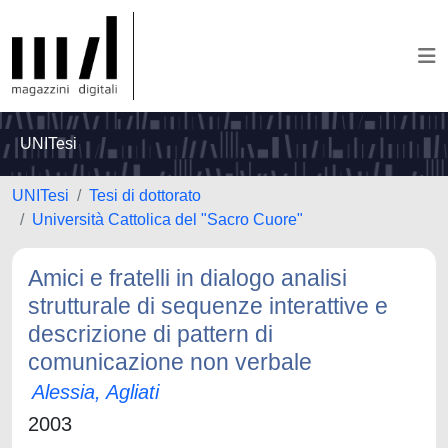
UNITesi
UNITesi
Tesi di dottorato
Università Cattolica del "Sacro Cuore"
Amici e fratelli in dialogo analisi
strutturale di sequenze interattive e
descrizione di pattern di
comunicazione non verbale
Alessia, Agliati
2003