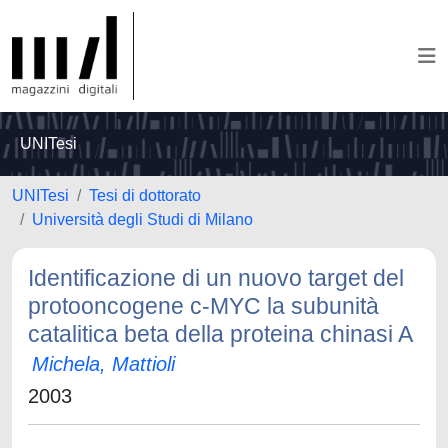
UNITesi
UNITesi
Tesi di dottorato
Università degli Studi di Milano
Identificazione di un nuovo target del
protooncogene c-MYC la subunità
catalitica beta della proteina chinasi A
Michela, Mattioli
2003