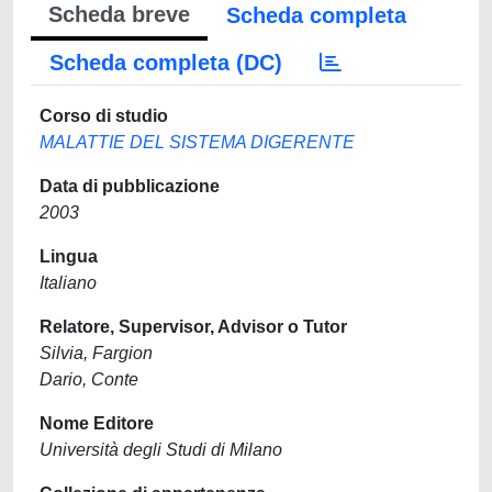
Scheda breve
Scheda completa
Scheda completa (DC)
Corso di studio
MALATTIE DEL SISTEMA DIGERENTE
Data di pubblicazione
2003
Lingua
Italiano
Relatore, Supervisor, Advisor o Tutor
Silvia, Fargion
Dario, Conte
Nome Editore
Università degli Studi di Milano