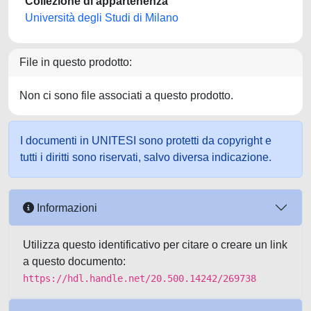
Collezione di appartenenza
Università degli Studi di Milano
File in questo prodotto:
Non ci sono file associati a questo prodotto.
I documenti in UNITESI sono protetti da copyright e
tutti i diritti sono riservati, salvo diversa indicazione.
Informazioni
Utilizza questo identificativo per citare o creare un link
a questo documento:
https://hdl.handle.net/20.500.14242/269738