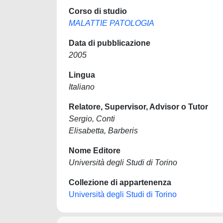
Corso di studio
MALATTIE PATOLOGIA
Data di pubblicazione
2005
Lingua
Italiano
Relatore, Supervisor, Advisor o Tutor
Sergio, Conti
Elisabetta, Barberis
Nome Editore
Università degli Studi di Torino
Collezione di appartenenza
Università degli Studi di Torino