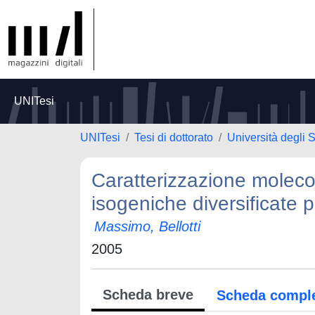
UNITesi
UNITesi
Tesi di dottorato
Università degli S
Caratterizzazione molecol
isogeniche diversificate 
Massimo, Bellotti
2005
Scheda breve
Scheda compl