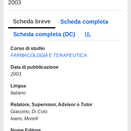
2003
Scheda breve
Scheda completa
Scheda completa (DC)
Corso di studio
FARMACOLOGIA E TERAPEUTICA
Data di pubblicazione
2003
Lingua
Italiano
Relatore, Supervisor, Advisor o Tutor
Giacomo, Di Colo
Ivano, Morelli
Nome Editore