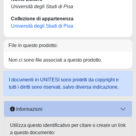
Università degli Studi di Pisa
Collezione di appartenenza
Università degli Studi di Pisa
File in questo prodotto:
Non ci sono file associati a questo prodotto.
I documenti in UNITESI sono protetti da copyright e
tutti i diritti sono riservati, salvo diversa indicazione.
Informazioni
Utilizza questo identificativo per citare o creare un link
a questo documento: