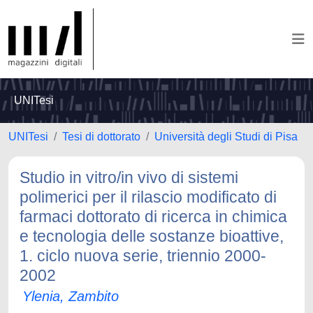
UNITesi
UNITesi
Tesi di dottorato
Università degli Studi di Pisa
Studio in vitro/in vivo di sistemi
polimerici per il rilascio modificato di
farmaci dottorato di ricerca in chimica
e tecnologia delle sostanze bioattive,
1. ciclo nuova serie, triennio 2000-
2002
Ylenia, Zambito