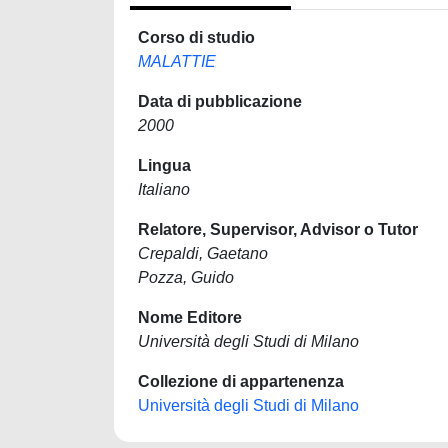
Corso di studio
MALATTIE
Data di pubblicazione
2000
Lingua
Italiano
Relatore, Supervisor, Advisor o Tutor
Crepaldi, Gaetano
Pozza, Guido
Nome Editore
Università degli Studi di Milano
Collezione di appartenenza
Università degli Studi di Milano