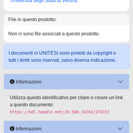
Università degli Studi di Verona
File in questo prodotto:
Non ci sono file associati a questo prodotto.
I documenti in UNITESI sono protetti da copyright e
tutti i diritti sono riservati, salvo diversa indicazione.
Informazioni
Utilizza questo identificativo per citare o creare un link
a questo documento:
https://hdl.handle.net/20.500.14242/270157
Informazioni