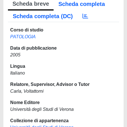
Scheda breve
Scheda completa
Scheda completa (DC)
Corso di studio
PATOLOGIA
Data di pubblicazione
2005
Lingua
Italiano
Relatore, Supervisor, Advisor o Tutor
Carla, Voltattorni
Nome Editore
Università degli Studi di Verona
Collezione di appartenenza