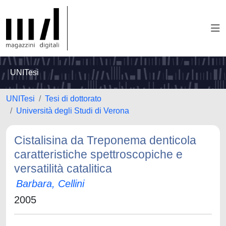
UNITesi
UNITesi
Tesi di dottorato
Università degli Studi di Verona
Cistalisina da Treponema denticola
caratteristiche spettroscopiche e
versatilità catalitica
Barbara, Cellini
2005