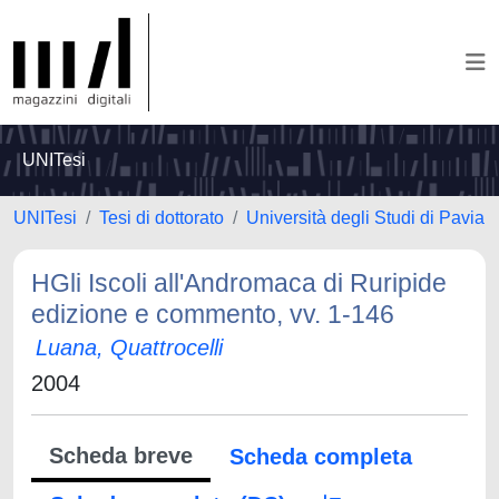
UNITesi
UNITesi
Tesi di dottorato
Università degli Studi di Pavia
HGli Iscoli all'Andromaca di Ruripide
edizione e commento, vv. 1-146
Luana, Quattrocelli
2004
Scheda breve
Scheda completa