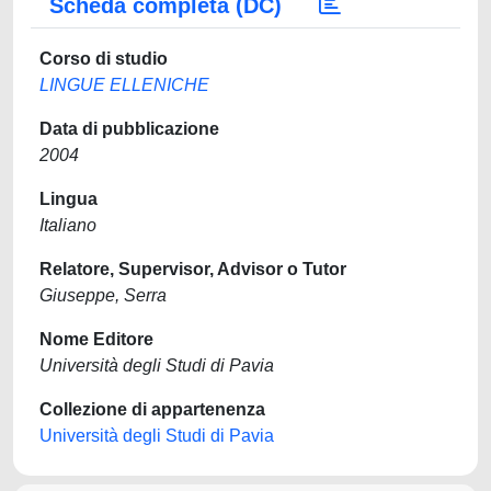
Scheda completa (DC)
Corso di studio
LINGUE ELLENICHE
Data di pubblicazione
2004
Lingua
Italiano
Relatore, Supervisor, Advisor o Tutor
Giuseppe, Serra
Nome Editore
Università degli Studi di Pavia
Collezione di appartenenza
Università degli Studi di Pavia