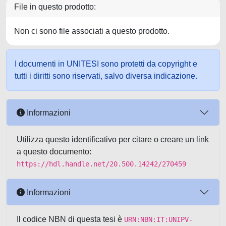
File in questo prodotto:
Non ci sono file associati a questo prodotto.
I documenti in UNITESI sono protetti da copyright e
tutti i diritti sono riservati, salvo diversa indicazione.
Informazioni
Utilizza questo identificativo per citare o creare un link
a questo documento:
https://hdl.handle.net/20.500.14242/270459
Informazioni
Il codice NBN di questa tesi è
URN:NBN:IT:UNIPV-