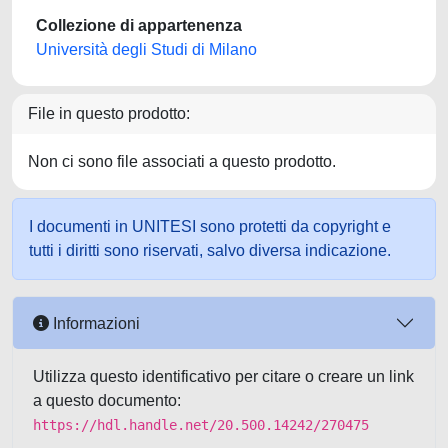
Collezione di appartenenza
Università degli Studi di Milano
File in questo prodotto:
Non ci sono file associati a questo prodotto.
I documenti in UNITESI sono protetti da copyright e
tutti i diritti sono riservati, salvo diversa indicazione.
Informazioni
Utilizza questo identificativo per citare o creare un link
a questo documento:
https://hdl.handle.net/20.500.14242/270475