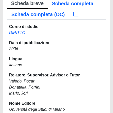
Scheda breve
Scheda completa
Scheda completa (DC)
Corso di studio
DIRITTO
Data di pubblicazione
2006
Lingua
Italiano
Relatore, Supervisor, Advisor o Tutor
Valerio, Pocar
Donatella, Porrini
Mario, Jori
Nome Editore
Università degli Studi di Milano