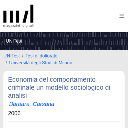
UNITesi
UNITesi
Tesi di dottorato
Università degli Studi di Milano
Economia del comportamento
criminale un modello sociologico di
analisi
Barbara, Carsana
2006