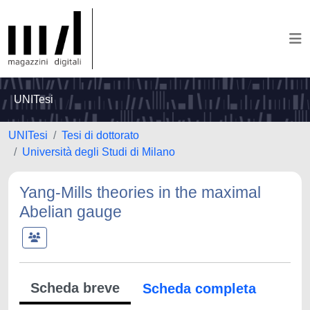
UNITesi
UNITesi
Tesi di dottorato
Università degli Studi di Milano
Yang-Mills theories in the maximal
Abelian gauge
Scheda breve
Scheda completa