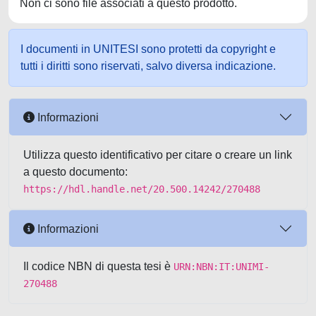
Non ci sono file associati a questo prodotto.
I documenti in UNITESI sono protetti da copyright e
tutti i diritti sono riservati, salvo diversa indicazione.
Informazioni
Utilizza questo identificativo per citare o creare un link
a questo documento:
https://hdl.handle.net/20.500.14242/270488
Informazioni
Il codice NBN di questa tesi è
URN:NBN:IT:UNIMI-
270488