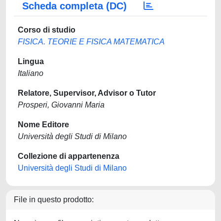
Scheda completa (DC)
Corso di studio
FISICA. TEORIE E FISICA MATEMATICA
Lingua
Italiano
Relatore, Supervisor, Advisor o Tutor
Prosperi, Giovanni Maria
Nome Editore
Università degli Studi di Milano
Collezione di appartenenza
Università degli Studi di Milano
File in questo prodotto: