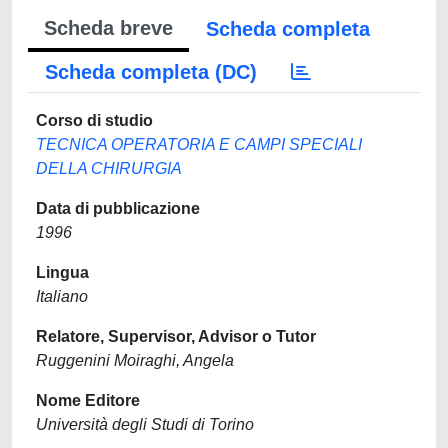
Scheda breve
Scheda completa
Scheda completa (DC)
Corso di studio
TECNICA OPERATORIA E CAMPI SPECIALI
DELLA CHIRURGIA
Data di pubblicazione
1996
Lingua
Italiano
Relatore, Supervisor, Advisor o Tutor
Ruggenini Moiraghi, Angela
Nome Editore
Università degli Studi di Torino