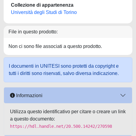
Collezione di appartenenza
Università degli Studi di Torino
File in questo prodotto:
Non ci sono file associati a questo prodotto.
I documenti in UNITESI sono protetti da copyright e
tutti i diritti sono riservati, salvo diversa indicazione.
Informazioni
Utilizza questo identificativo per citare o creare un link
a questo documento:
https://hdl.handle.net/20.500.14242/270598