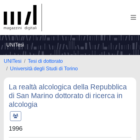
UNITesi
UNITesi
Tesi di dottorato
Università degli Studi di Torino
La realtà alcologica della Repubblica
di San Marino dottorato di ricerca in
alcologia
1996