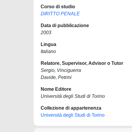
Corso di studio
DIRITTO PENALE
Data di pubblicazione
2003
Lingua
Italiano
Relatore, Supervisor, Advisor o Tutor
Sergio, Vinciguerra
Davide, Petrini
Nome Editore
Università degli Studi di Torino
Collezione di appartenenza
Università degli Studi di Torino