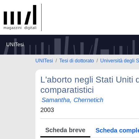
UNITesi
UNITesi
Tesi di dottorato
Università degli S
L'aborto negli Stati Uniti 
comparatistici
Samantha, Chernetich
2003
Scheda breve
Scheda compl