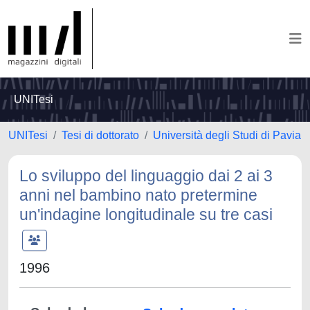
UNITesi
UNITesi
Tesi di dottorato
Università degli Studi di Pavia
Lo sviluppo del linguaggio dai 2 ai 3
anni nel bambino nato pretermine
un'indagine longitudinale su tre casi
1996