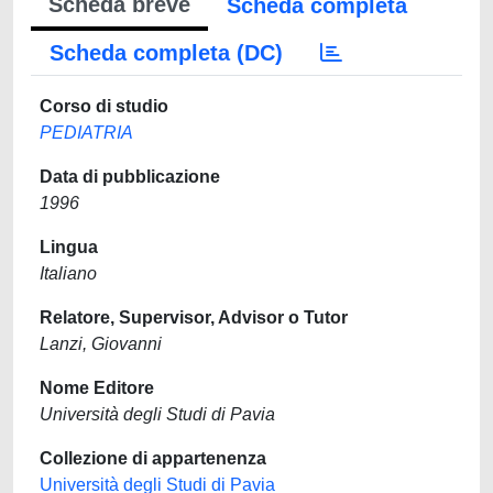
Scheda breve
Scheda completa
Scheda completa (DC)
Corso di studio
PEDIATRIA
Data di pubblicazione
1996
Lingua
Italiano
Relatore, Supervisor, Advisor o Tutor
Lanzi, Giovanni
Nome Editore
Università degli Studi di Pavia
Collezione di appartenenza
Università degli Studi di Pavia