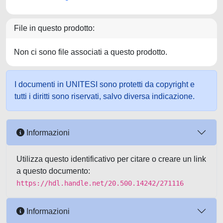
File in questo prodotto:
Non ci sono file associati a questo prodotto.
I documenti in UNITESI sono protetti da copyright e
tutti i diritti sono riservati, salvo diversa indicazione.
Informazioni
Utilizza questo identificativo per citare o creare un link
a questo documento:
https://hdl.handle.net/20.500.14242/271116
Informazioni