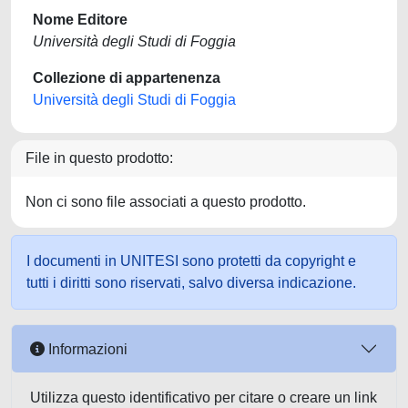
Nome Editore
Università degli Studi di Foggia
Collezione di appartenenza
Università degli Studi di Foggia
File in questo prodotto:
Non ci sono file associati a questo prodotto.
I documenti in UNITESI sono protetti da copyright e
tutti i diritti sono riservati, salvo diversa indicazione.
Informazioni
Utilizza questo identificativo per citare o creare un link