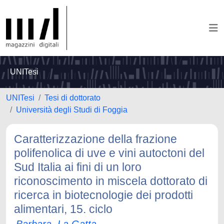
UNITesi
UNITesi
Tesi di dottorato
Università degli Studi di Foggia
Caratterizzazione della frazione
polifenolica di uve e vini autoctoni del
Sud Italia ai fini di un loro
riconoscimento in miscela dottorato di
ricerca in biotecnologie dei prodotti
alimentari, 15. ciclo