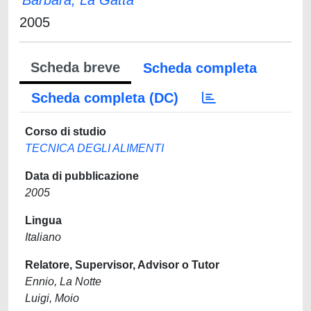
Barbara, La Gatta
2005
Scheda breve
Scheda completa
Scheda completa (DC)
Corso di studio
TECNICA DEGLI ALIMENTI
Data di pubblicazione
2005
Lingua
Italiano
Relatore, Supervisor, Advisor o Tutor
Ennio, La Notte
Luigi, Moio