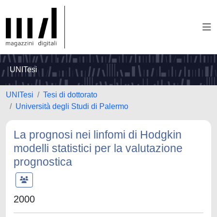
UNITesi
UNITesi
Tesi di dottorato
Università degli Studi di Palermo
La prognosi nei linfomi di Hodgkin
modelli statistici per la valutazione
prognostica
2000