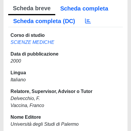
Scheda breve
Scheda completa
Scheda completa (DC)
Corso di studio
SCIENZE MEDICHE
Data di pubblicazione
2000
Lingua
Italiano
Relatore, Supervisor, Advisor o Tutor
Delvecchio, F.
Vaccina, Franco
Nome Editore
Università degli Studi di Palermo