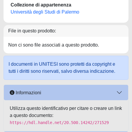
Collezione di appartenenza
Università degli Studi di Palermo
File in questo prodotto:
Non ci sono file associati a questo prodotto.
I documenti in UNITESI sono protetti da copyright e
tutti i diritti sono riservati, salvo diversa indicazione.
Informazioni
Utilizza questo identificativo per citare o creare un link
a questo documento:
https://hdl.handle.net/20.500.14242/271529