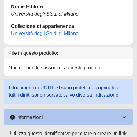
Nome Editore
Università degli Studi di Milano
Collezione di appartenenza
Università degli Studi di Milano
File in questo prodotto:
Non ci sono file associati a questo prodotto.
I documenti in UNITESI sono protetti da copyright e
tutti i diritti sono riservati, salvo diversa indicazione.
Informazioni
Utilizza questo identificativo per citare o creare un link