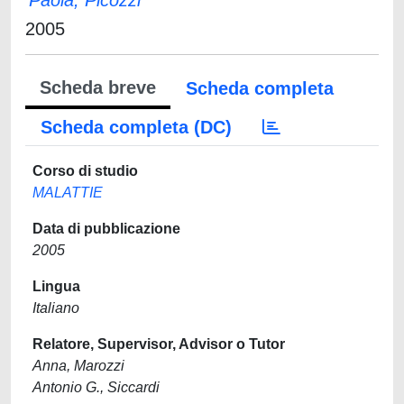
Paola, Picozzi
2005
Scheda breve
Scheda completa
Scheda completa (DC)
Corso di studio
MALATTIE
Data di pubblicazione
2005
Lingua
Italiano
Relatore, Supervisor, Advisor o Tutor
Anna, Marozzi
Antonio G., Siccardi