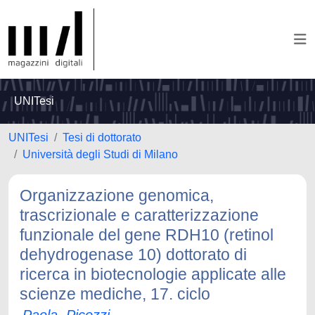
UNITesi
UNITesi
Tesi di dottorato
Università degli Studi di Milano
Organizzazione genomica,
trascrizionale e caratterizzazione
funzionale del gene RDH10 (retinol
dehydrogenase 10) dottorato di
ricerca in biotecnologie applicate alle
scienze mediche, 17. ciclo