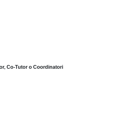
or, Co-Tutor o Coordinatori