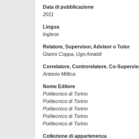
Data di pubblicazione
2011
Lingua
Inglese
Relatore, Supervisor, Advisor o Tutor
Gianni Coppa, Ugo Amaldi
Correlatore, Controrelatore, Co-Supervis
Antonio Mittica
Nome Editore
Politecnico di Torino
Politecnico di Torino
Politecnico di Torino
Politecnico di Torino
Politecnico di Torino
Collezione di appartenenza