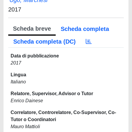
Ugo, Marchesi
2017
Scheda breve
Scheda completa
Scheda completa (DC)
Data di pubblicazione
2017
Lingua
Italiano
Relatore, Supervisor, Advisor o Tutor
Enrico Dainese
Correlatore, Controrelatore, Co-Supervisor, Co-
Tutor o Coordinatori
Mauro Mattioli