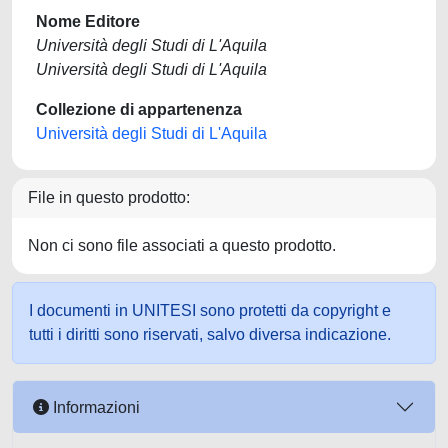
Nome Editore
Università degli Studi di L'Aquila
Università degli Studi di L'Aquila
Collezione di appartenenza
Università degli Studi di L'Aquila
File in questo prodotto:
Non ci sono file associati a questo prodotto.
I documenti in UNITESI sono protetti da copyright e
tutti i diritti sono riservati, salvo diversa indicazione.
Informazioni