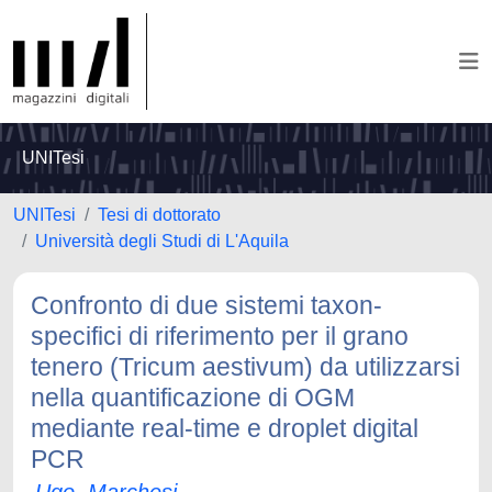
UNITesi
UNITesi
Tesi di dottorato
Università degli Studi di L'Aquila
Confronto di due sistemi taxon-
specifici di riferimento per il grano
tenero (Tricum aestivum) da utilizzarsi
nella quantificazione di OGM
mediante real-time e droplet digital
PCR