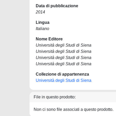
Data di pubblicazione
2014
Lingua
Italiano
Nome Editore
Università degli Studi di Siena
Università degli Studi di Siena
Università degli Studi di Siena
Università degli Studi di Siena
Collezione di appartenenza
Università degli Studi di Siena
File in questo prodotto:
Non ci sono file associati a questo prodotto.