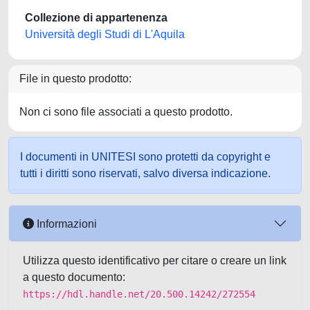
Collezione di appartenenza
Università degli Studi di L'Aquila
File in questo prodotto:
Non ci sono file associati a questo prodotto.
I documenti in UNITESI sono protetti da copyright e
tutti i diritti sono riservati, salvo diversa indicazione.
Informazioni
Utilizza questo identificativo per citare o creare un link
a questo documento:
https://hdl.handle.net/20.500.14242/272554