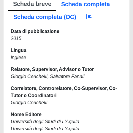
Scheda breve
Scheda completa
Scheda completa (DC)
Data di pubblicazione
2015
Lingua
Inglese
Relatore, Supervisor, Advisor o Tutor
Giorgio Cerichelli, Salvatore Fanali
Correlatore, Controrelatore, Co-Supervisor, Co-
Tutor o Coordinatori
Giorgio Cerichelli
Nome Editore
Università degli Studi di L'Aquila
Università degli Studi di L'Aquila