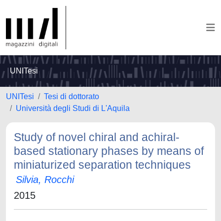
UNITesi
UNITesi
Tesi di dottorato
Università degli Studi di L'Aquila
Study of novel chiral and achiral-
based stationary phases by means of
miniaturized separation techniques
Silvia, Rocchi
2015