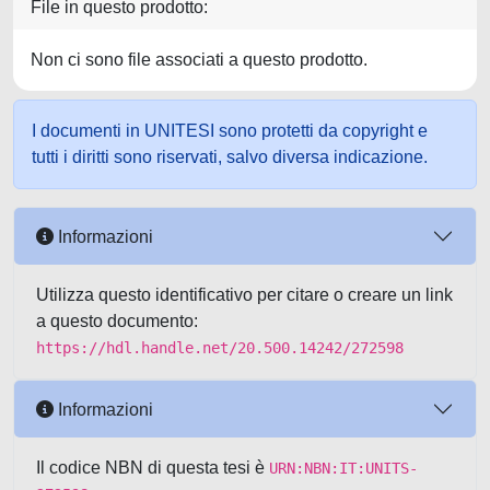
File in questo prodotto:
Non ci sono file associati a questo prodotto.
I documenti in UNITESI sono protetti da copyright e
tutti i diritti sono riservati, salvo diversa indicazione.
Informazioni
Utilizza questo identificativo per citare o creare un link
a questo documento:
https://hdl.handle.net/20.500.14242/272598
Informazioni
Il codice NBN di questa tesi è
URN:NBN:IT:UNITS-