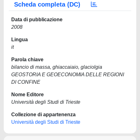
Scheda completa (DC)
Data di pubblicazione
2008
Lingua
it
Parola chiave
bilancio di massa, ghiaccaiaio, glaciolgia
GEOSTORIA E GEOECONOMIA DELLE REGIONI
DI CONFINE
Nome Editore
Università degli Studi di Trieste
Collezione di appartenenza
Università degli Studi di Trieste