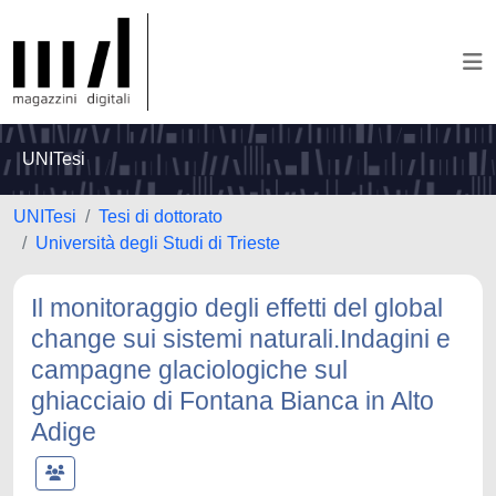
UNITesi
UNITesi
Tesi di dottorato
Università degli Studi di Trieste
Il monitoraggio degli effetti del global
change sui sistemi naturali.Indagini e
campagne glaciologiche sul
ghiacciaio di Fontana Bianca in Alto
Adige