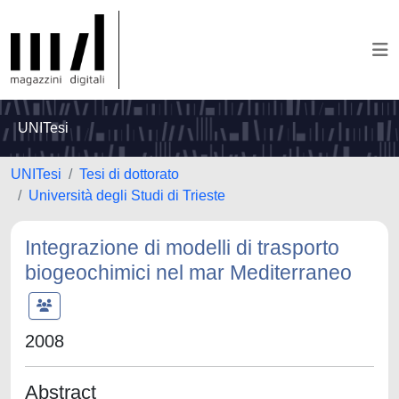
UNITesi
UNITesi
Tesi di dottorato
Università degli Studi di Trieste
Integrazione di modelli di trasporto
biogeochimici nel mar Mediterraneo
2008
Abstract