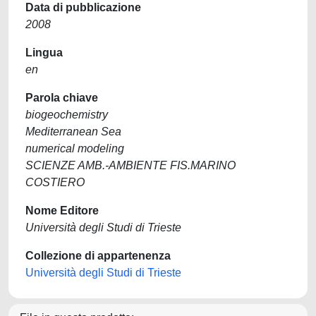
Data di pubblicazione
2008
Lingua
en
Parola chiave
biogeochemistry
Mediterranean Sea
numerical modeling
SCIENZE AMB.-AMBIENTE FIS.MARINO
COSTIERO
Nome Editore
Università degli Studi di Trieste
Collezione di appartenenza
Università degli Studi di Trieste