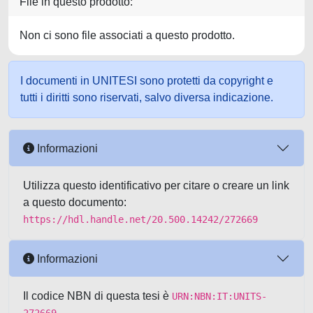
File in questo prodotto:
Non ci sono file associati a questo prodotto.
I documenti in UNITESI sono protetti da copyright e
tutti i diritti sono riservati, salvo diversa indicazione.
Informazioni
Utilizza questo identificativo per citare o creare un link
a questo documento:
https://hdl.handle.net/20.500.14242/272669
Informazioni
Il codice NBN di questa tesi è
URN:NBN:IT:UNITS-