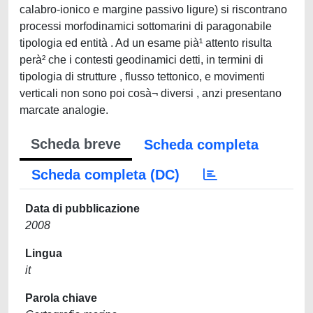
calabro-ionico e margine passivo ligure) si riscontrano
processi morfodinamici sottomarini di paragonabile
tipologia ed entità . Ad un esame pià¹ attento risulta
perà² che i contesti geodinamici detti, in termini di
tipologia di strutture , flusso tettonico, e movimenti
verticali non sono poi cosà¬ diversi , anzi presentano
marcate analogie.
Scheda breve
Scheda completa
Scheda completa (DC)
Data di pubblicazione
2008
Lingua
it
Parola chiave